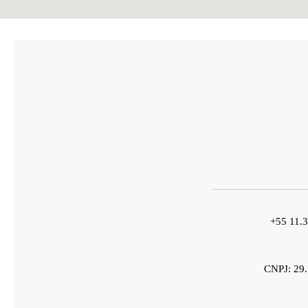
+55 11.
CNPJ: 29