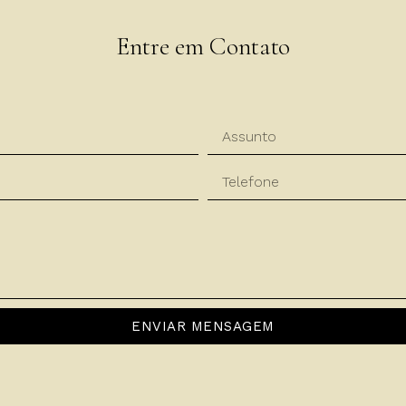
Entre em Contato
ENVIAR MENSAGEM