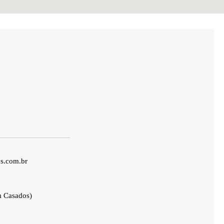
s.com.br
 Casados)