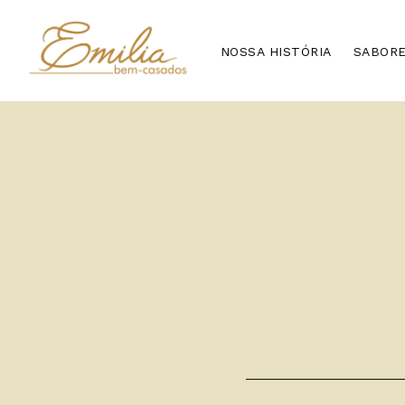
NOSSA HISTÓRIA
SABOR